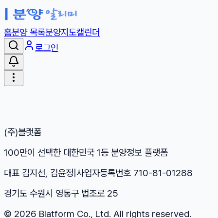
홈
분양 목록
분양지도
캘린더
로그인
(주)블랫폼
100만이 선택한 대한민국 1등 분양정보 플랫폼
대표 김지선, 김윤정
|
사업자등록번호 710-81-01288
경기도 수원시 영통구 법조로 25
©
2026
Blatform Co., Ltd. All rights reserved.