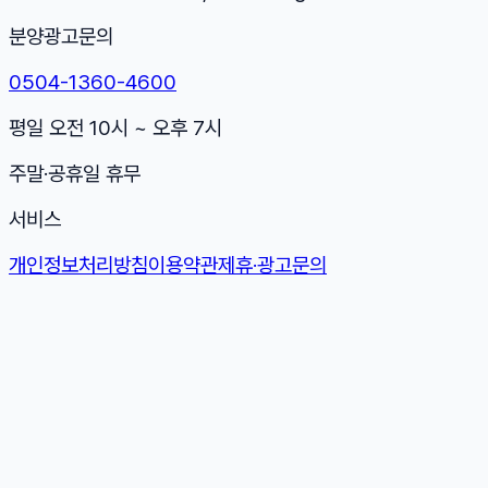
분양광고문의
0504-1360-4600
평일 오전 10시 ~ 오후 7시
주말·공휴일 휴무
서비스
개인정보처리방침
이용약관
제휴·광고문의