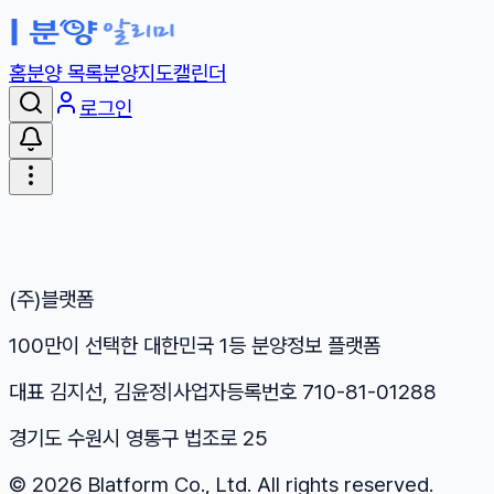
홈
분양 목록
분양지도
캘린더
로그인
(주)블랫폼
100만이 선택한 대한민국 1등 분양정보 플랫폼
대표 김지선, 김윤정
|
사업자등록번호 710-81-01288
경기도 수원시 영통구 법조로 25
©
2026
Blatform Co., Ltd. All rights reserved.