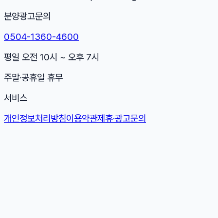
분양광고문의
0504-1360-4600
평일 오전 10시 ~ 오후 7시
주말·공휴일 휴무
서비스
개인정보처리방침
이용약관
제휴·광고문의