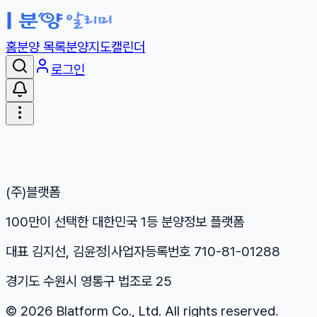
홈
분양 목록
분양지도
캘린더
로그인
(주)블랫폼
100만이 선택한 대한민국 1등 분양정보 플랫폼
대표 김지선, 김윤정
|
사업자등록번호 710-81-01288
경기도 수원시 영통구 법조로 25
©
2026
Blatform Co., Ltd. All rights reserved.