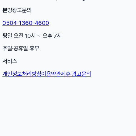
분양광고문의
0504-1360-4600
평일 오전 10시 ~ 오후 7시
주말·공휴일 휴무
서비스
개인정보처리방침
이용약관
제휴·광고문의