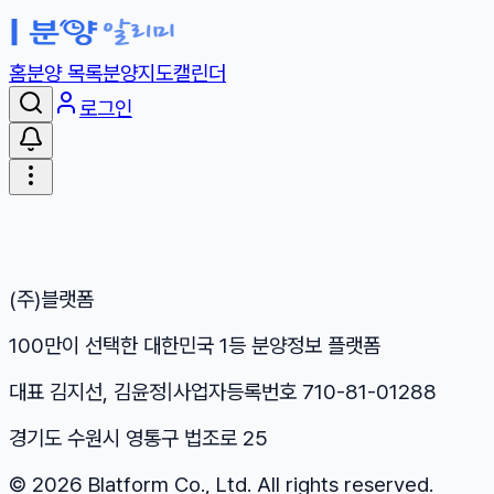
홈
분양 목록
분양지도
캘린더
로그인
(주)블랫폼
100만이 선택한 대한민국 1등 분양정보 플랫폼
대표 김지선, 김윤정
|
사업자등록번호 710-81-01288
경기도 수원시 영통구 법조로 25
©
2026
Blatform Co., Ltd. All rights reserved.