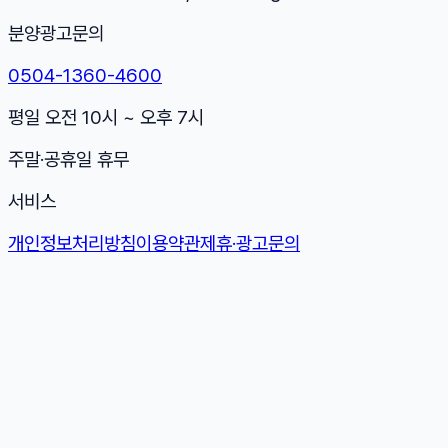
분양광고문의
0504-1360-4600
평일 오전 10시 ~ 오후 7시
주말·공휴일 휴무
서비스
개인정보처리방침
이용약관
제휴·광고문의