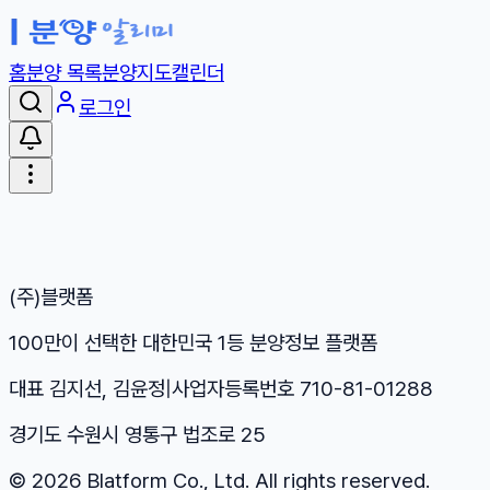
홈
분양 목록
분양지도
캘린더
로그인
(주)블랫폼
100만이 선택한 대한민국 1등 분양정보 플랫폼
대표 김지선, 김윤정
|
사업자등록번호 710-81-01288
경기도 수원시 영통구 법조로 25
©
2026
Blatform Co., Ltd. All rights reserved.