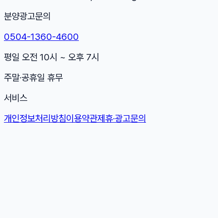
분양광고문의
0504-1360-4600
평일 오전 10시 ~ 오후 7시
주말·공휴일 휴무
서비스
개인정보처리방침
이용약관
제휴·광고문의