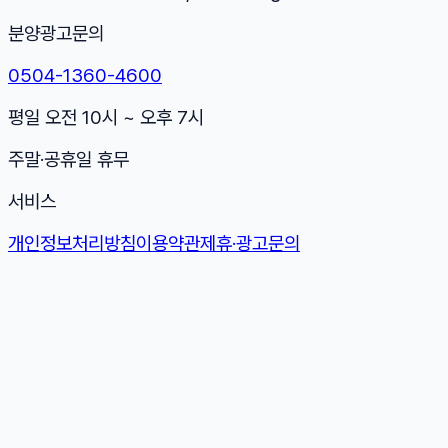
분양광고문의
0504-1360-4600
평일 오전 10시 ~ 오후 7시
주말·공휴일 휴무
서비스
개인정보처리방침
이용약관
제휴·광고문의