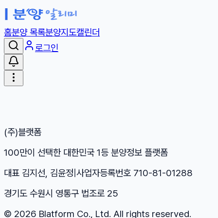
홈
분양 목록
분양지도
캘린더
로그인
(주)블랫폼
100만이 선택한 대한민국 1등 분양정보 플랫폼
대표 김지선, 김윤정
|
사업자등록번호 710-81-01288
경기도 수원시 영통구 법조로 25
©
2026
Blatform Co., Ltd. All rights reserved.