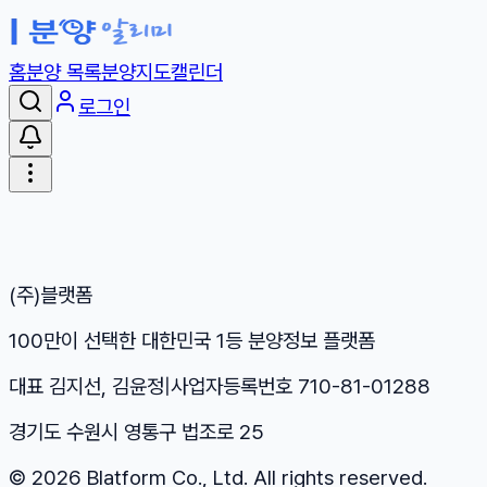
홈
분양 목록
분양지도
캘린더
로그인
(주)블랫폼
100만이 선택한 대한민국 1등 분양정보 플랫폼
대표 김지선, 김윤정
|
사업자등록번호 710-81-01288
경기도 수원시 영통구 법조로 25
©
2026
Blatform Co., Ltd. All rights reserved.