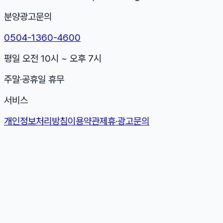
분양광고문의
0504-1360-4600
평일 오전 10시 ~ 오후 7시
주말·공휴일 휴무
서비스
개인정보처리방침
이용약관
제휴·광고문의