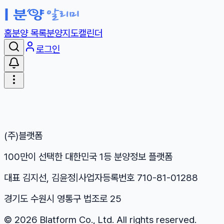
홈
분양 목록
분양지도
캘린더
로그인
(주)블랫폼
100만이 선택한 대한민국 1등 분양정보 플랫폼
대표 김지선, 김윤정
|
사업자등록번호 710-81-01288
경기도 수원시 영통구 법조로 25
©
2026
Blatform Co., Ltd. All rights reserved.