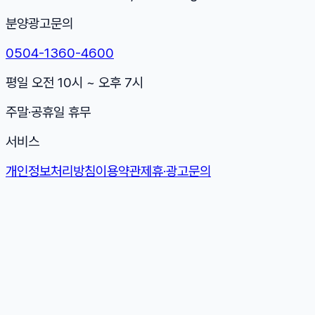
분양광고문의
0504-1360-4600
평일 오전 10시 ~ 오후 7시
주말·공휴일 휴무
서비스
개인정보처리방침
이용약관
제휴·광고문의