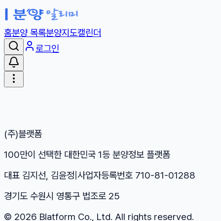
홈
분양 목록
분양지도
캘린더
로그인
(주)블랫폼
100만이 선택한 대한민국 1등 분양정보 플랫폼
대표 김지선, 김윤정
|
사업자등록번호 710-81-01288
경기도 수원시 영통구 법조로 25
©
2026
Blatform Co., Ltd. All rights reserved.