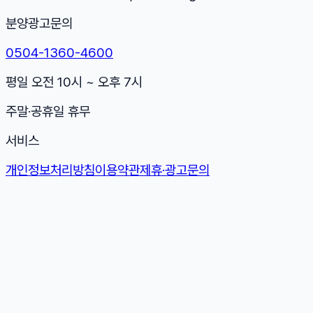
분양광고문의
0504-1360-4600
평일 오전 10시 ~ 오후 7시
주말·공휴일 휴무
서비스
개인정보처리방침
이용약관
제휴·광고문의