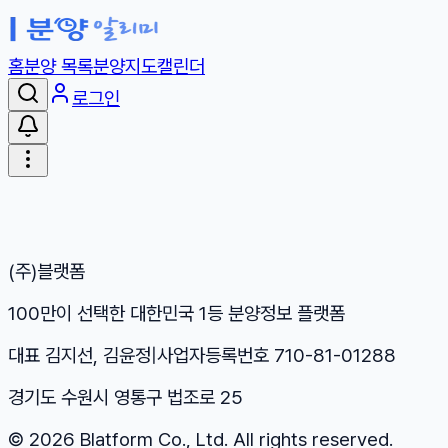
홈
분양 목록
분양지도
캘린더
로그인
(주)블랫폼
100만이 선택한 대한민국 1등 분양정보 플랫폼
대표 김지선, 김윤정
|
사업자등록번호 710-81-01288
경기도 수원시 영통구 법조로 25
©
2026
Blatform Co., Ltd. All rights reserved.