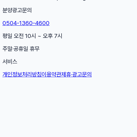
분양광고문의
0504-1360-4600
평일 오전 10시 ~ 오후 7시
주말·공휴일 휴무
서비스
개인정보처리방침
이용약관
제휴·광고문의