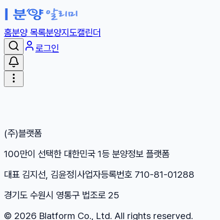
홈
분양 목록
분양지도
캘린더
로그인
(주)블랫폼
100만이 선택한 대한민국 1등 분양정보 플랫폼
대표 김지선, 김윤정
|
사업자등록번호 710-81-01288
경기도 수원시 영통구 법조로 25
©
2026
Blatform Co., Ltd. All rights reserved.